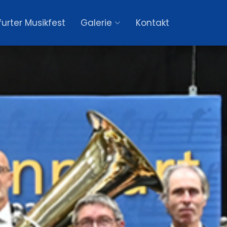
urter Musikfest
Galerie
Kontakt