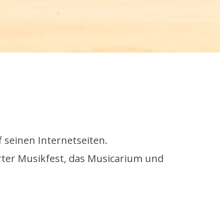
 seinen Internetseiten.
urter Musikfest, das Musicarium und