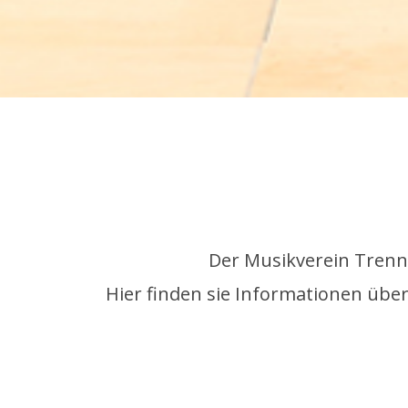
Der Musikverein Trennf
Hier finden sie Informationen über