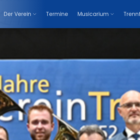
Der Verein
Termine
Musicarium
Trennf