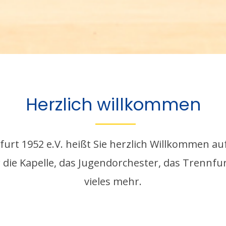
Herzlich willkommen
urt 1952 e.V. heißt Sie herzlich Willkommen auf
 die Kapelle, das Jugendorchester, das Trennf
vieles mehr.