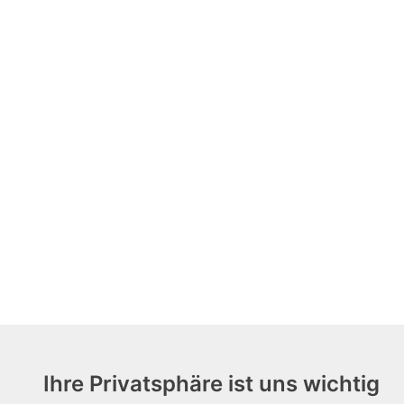
Ihre Privatsphäre ist uns wichtig