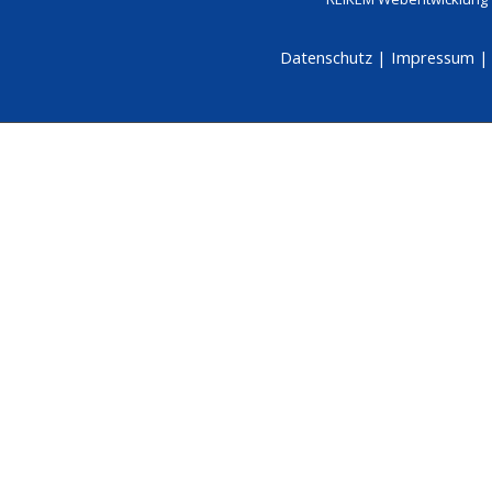
Datenschutz
|
Impressum